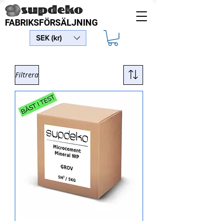
FABRIKSFÖRSÄLJNING
SEK (kr)
Filtrera