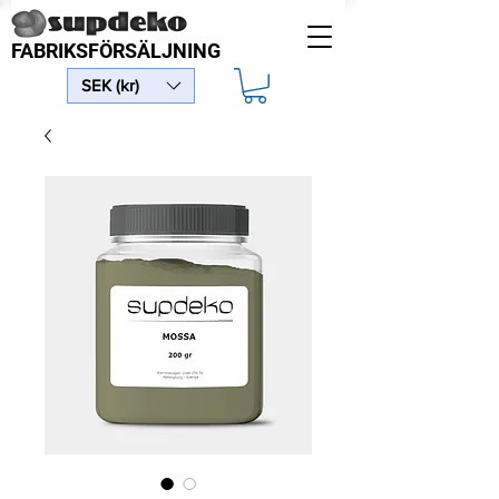
FABRIKSFÖRSÄLJNING
SEK (kr)