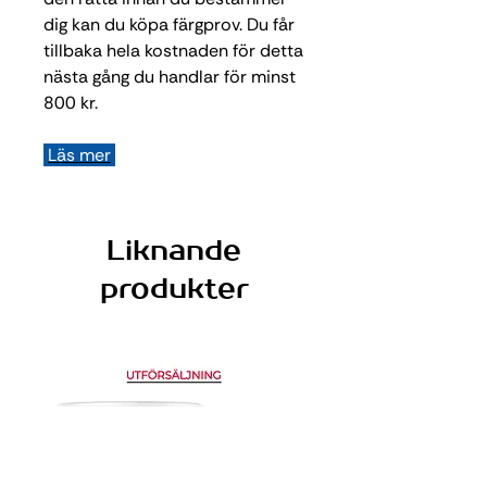
dig kan du köpa färgprov. Du får
tillbaka hela kostnaden för detta
nästa gång du handlar för minst
800 kr.
Läs mer
Liknande
produkter